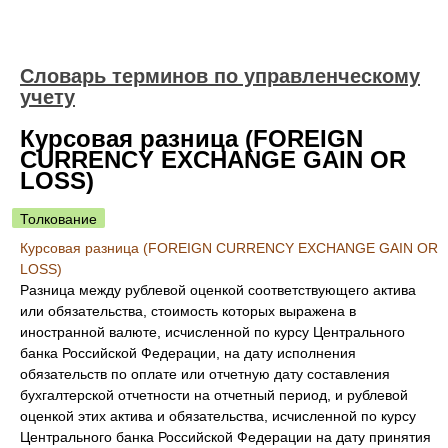
Словарь терминов по управленческому
учету
Курсовая разница (FOREIGN
CURRENCY EXCHANGE GAIN OR
LOSS)
Толкование
Курсовая разница (FOREIGN CURRENCY EXCHANGE GAIN OR
LOSS)
Разница между рублевой оценкой соответствующего актива
или обязательства, стоимость которых выражена в
иностранной валюте, исчисленной по курсу Центрального
банка Российской Федерации, на дату исполнения
обязательств по оплате или отчетную дату составления
бухгалтерской отчетности на отчетный период, и рублевой
оценкой этих актива и обязательства, исчисленной по курсу
Центрального банка Российской Федерации на дату принятия