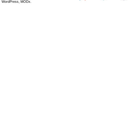
WordPress, MODx.